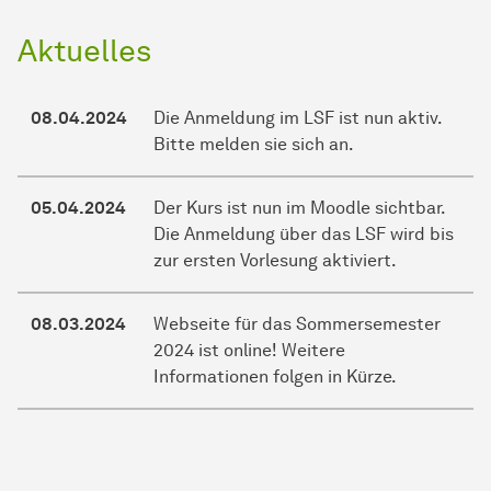
Aktuelles
08.04.2024
Die Anmeldung im LSF ist nun aktiv.
Bitte melden sie sich an.
05.04.2024
Der Kurs ist nun im Moodle sichtbar.
Die Anmeldung über das LSF wird bis
zur ersten Vorlesung aktiviert.
08.03.2024
Webseite für das Sommersemester
2024 ist online! Weitere
Informationen folgen in Kürze.