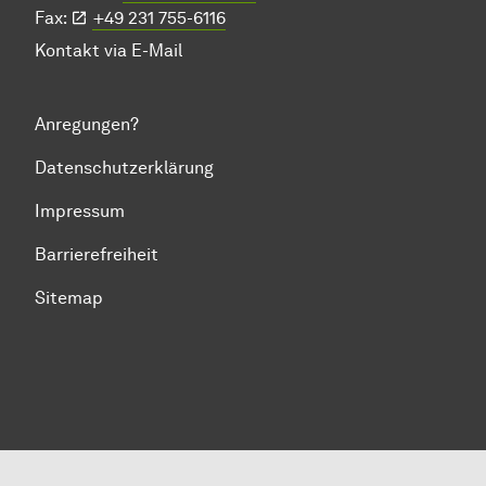
Fax:
+49 231 755-6116
Kontakt via
E-Mail
Anregungen?
Datenschutzerklärung
Impressum
Barrierefreiheit
Sitemap
Zum Seitenanfang