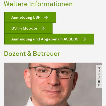
Weitere Informationen
Anmeldung LSF
BS im Moodle
Anmeldung und Abgaben im ASSESS
Dozent & Betreuer
© TU Dortmund