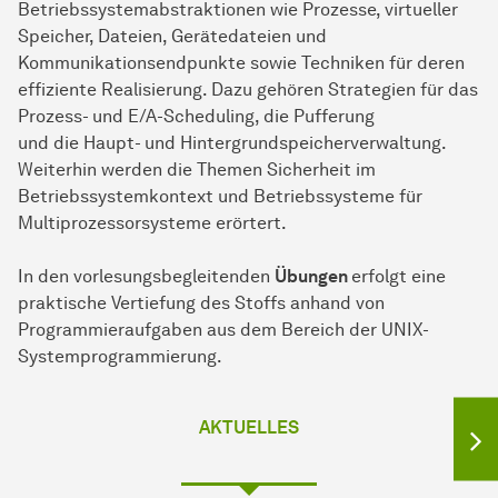
Betriebssystemabstraktionen wie Prozesse, virtueller
Speicher, Dateien, Gerätedateien und
Kommunikationsendpunkte sowie Techniken für deren
effiziente Realisierung. Dazu gehören Strategien für das
Prozess- und E/A-Scheduling, die Pufferung
und die Haupt- und Hintergrundspeicherverwaltung.
Weiterhin werden die Themen Sicherheit im
Betriebssystemkontext und Betriebssysteme für
Multiprozessorsysteme erörtert.
In den vorlesungsbegleitenden
Übungen
erfolgt eine
praktische Vertiefung des Stoffs anhand von
Programmieraufgaben aus dem Bereich der UNIX-
Systemprogrammierung.
AKTUELLES